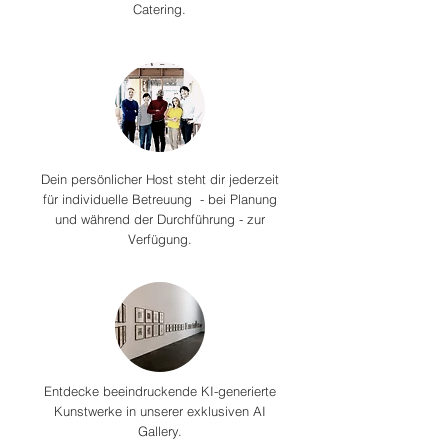
Catering.
Dein persönlicher Host steht dir jederzeit
für individuelle Betreuung - bei Planung
und während der Durchführung - zur
Verfügung.
Entdecke beeindruckende KI-generierte
Kunstwerke in unserer exklusiven AI
Gallery.