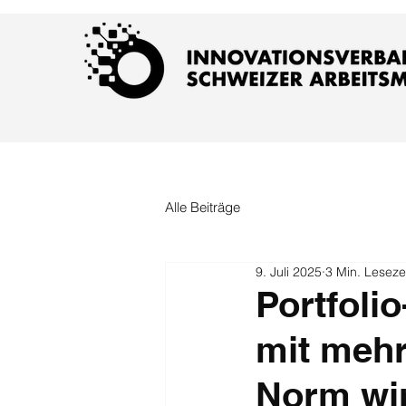
Alle Beiträge
9. Juli 2025
3 Min. Leseze
Portfoli
mit mehr
Norm wi