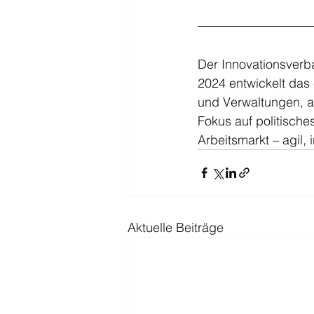
Der Innovationsverba
2024 entwickelt das
und Verwaltungen, a
Fokus auf politisch
Arbeitsmarkt – agil, 
Aktuelle Beiträge