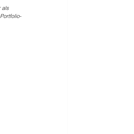
 als 
Portfolio-