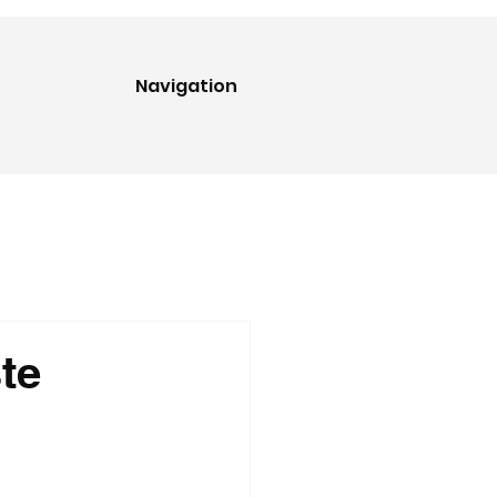
Navigation
te