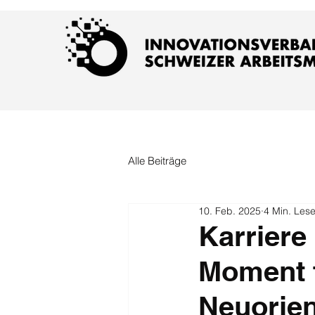
Alle Beiträge
10. Feb. 2025
4 Min. Lese
Karriere
Moment f
Neuorien