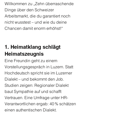
Willkommen zu „Zehn überraschende 
Dinge über den Schweizer 
Arbeitsmarkt, die du garantiert noch 
nicht wusstest – und wie du deine 
Chancen damit enorm erhöhst!“
1. Heimatklang schlägt 
Heimatszeugnis
Eine Freundin geht zu einem 
Vorstellungsgespräch in Luzern. Statt 
Hochdeutsch spricht sie im Luzerner 
Dialekt – und bekommt den Job. 
Studien zeigen: Regionaler Dialekt 
baut Sympathie auf und schafft 
Vertrauen. Eine Umfrage unter HR-
Verantwortlichen ergab: 40 % schätzen 
einen authentischen Dialekt.