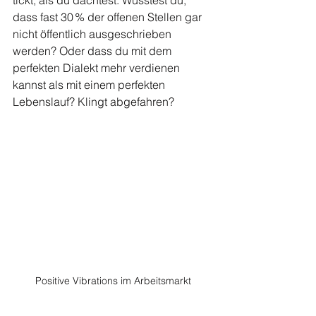
tickt, als du dachtest. Wusstest du, 
dass fast 30 % der offenen Stellen gar 
nicht öffentlich ausgeschrieben 
werden? Oder dass du mit dem 
perfekten Dialekt mehr verdienen 
kannst als mit einem perfekten 
Lebenslauf? Klingt abgefahren? 
Positive Vibrations im Arbeitsmarkt