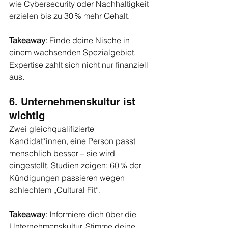
wie Cybersecurity oder Nachhaltigkeit 
erzielen bis zu 30 % mehr Gehalt.
Takeaway
: Finde deine Nische in 
einem wachsenden Spezialgebiet. 
Expertise zahlt sich nicht nur finanziell 
aus.
6. Unternehmenskultur ist 
wichtig
Zwei gleichqualifizierte 
Kandidat*innen, eine Person passt 
menschlich besser – sie wird 
eingestellt. Studien zeigen: 60 % der 
Kündigungen passieren wegen 
schlechtem „Cultural Fit“.
Takeaway
: Informiere dich über die 
Unternehmenskultur. Stimme deine 