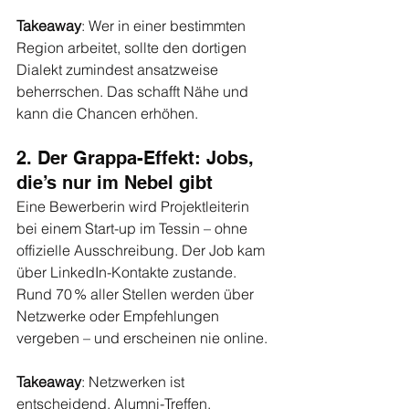
Takeaway
: Wer in einer bestimmten 
Region arbeitet, sollte den dortigen 
Dialekt zumindest ansatzweise 
beherrschen. Das schafft Nähe und 
kann die Chancen erhöhen.
2. Der Grappa-Effekt: Jobs, 
die’s nur im Nebel gibt
Eine Bewerberin wird Projektleiterin 
bei einem Start-up im Tessin – ohne 
offizielle Ausschreibung. Der Job kam 
über LinkedIn-Kontakte zustande. 
Rund 70 % aller Stellen werden über 
Netzwerke oder Empfehlungen 
vergeben – und erscheinen nie online.
Takeaway
: Netzwerken ist 
entscheidend. Alumni-Treffen, 