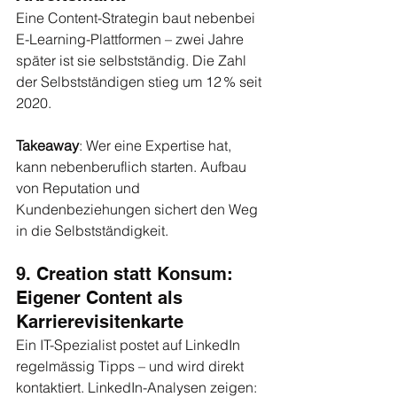
Eine Content-Strategin baut nebenbei 
E-Learning-Plattformen – zwei Jahre 
später ist sie selbstständig. Die Zahl 
der Selbstständigen stieg um 12 % seit 
2020.
Takeaway
: Wer eine Expertise hat, 
kann nebenberuflich starten. Aufbau 
von Reputation und 
Kundenbeziehungen sichert den Weg 
in die Selbstständigkeit.
9. Creation statt Konsum: 
Eigener Content als 
Karrierevisitenkarte
Ein IT-Spezialist postet auf LinkedIn 
regelmässig Tipps – und wird direkt 
kontaktiert. LinkedIn-Analysen zeigen: 