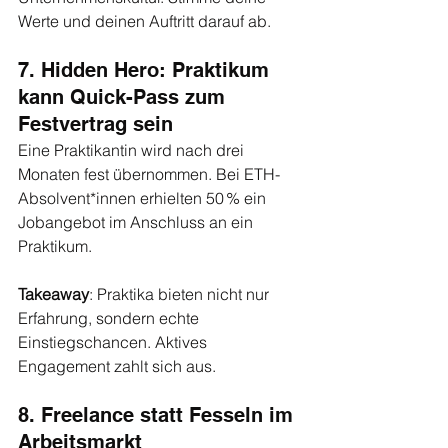
Werte und deinen Auftritt darauf ab.
7. Hidden Hero: Praktikum 
kann Quick-Pass zum 
Festvertrag sein
Eine Praktikantin wird nach drei 
Monaten fest übernommen. Bei ETH-
Absolvent*innen erhielten 50 % ein 
Jobangebot im Anschluss an ein 
Praktikum.
Takeaway
: Praktika bieten nicht nur 
Erfahrung, sondern echte 
Einstiegschancen. Aktives 
Engagement zahlt sich aus.
8. Freelance statt Fesseln im 
Arbeitsmarkt