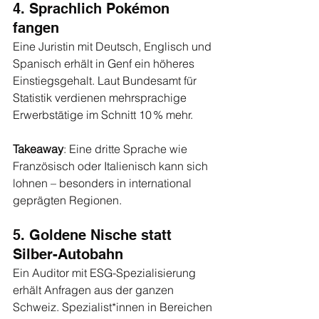
4. Sprachlich Pokémon 
fangen
Eine Juristin mit Deutsch, Englisch und 
Spanisch erhält in Genf ein höheres 
Einstiegsgehalt. Laut Bundesamt für 
Statistik verdienen mehrsprachige 
Erwerbstätige im Schnitt 10 % mehr.
Takeaway
: Eine dritte Sprache wie 
Französisch oder Italienisch kann sich 
lohnen – besonders in international 
geprägten Regionen.
5. Goldene Nische statt 
Silber-Autobahn
Ein Auditor mit ESG-Spezialisierung 
erhält Anfragen aus der ganzen 
Schweiz. Spezialist*innen in Bereichen 