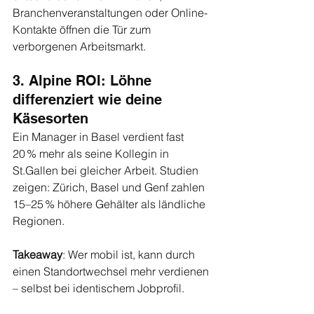
Branchenveranstaltungen oder Online-
Kontakte öffnen die Tür zum 
verborgenen Arbeitsmarkt.
3. Alpine ROI: Löhne 
differenziert wie deine 
Käsesorten
Ein Manager in Basel verdient fast 
20 % mehr als seine Kollegin in 
St.Gallen bei gleicher Arbeit. Studien 
zeigen: Zürich, Basel und Genf zahlen 
15–25 % höhere Gehälter als ländliche 
Regionen.
Takeaway
: Wer mobil ist, kann durch 
einen Standortwechsel mehr verdienen 
– selbst bei identischem Jobprofil.